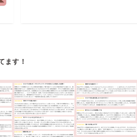
いてます！