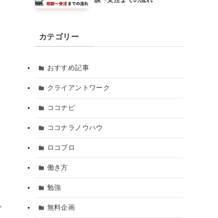
カテゴリー
おすすめ記事
クライアントワーク
ココナビ
ココナラノウハウ
ロコプロ
働き方
勉強
無料企画