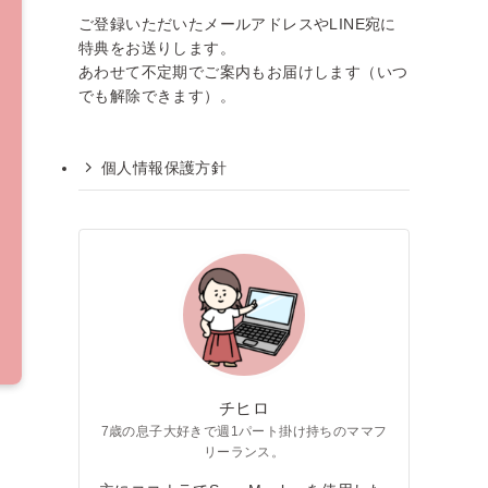
ご登録いただいたメールアドレスやLINE宛に
特典をお送りします。
あわせて不定期でご案内もお届けします（いつ
でも解除できます）。
個人情報保護方針
チヒロ
7歳の息子大好きで週1パート掛け持ちのママフ
リーランス。