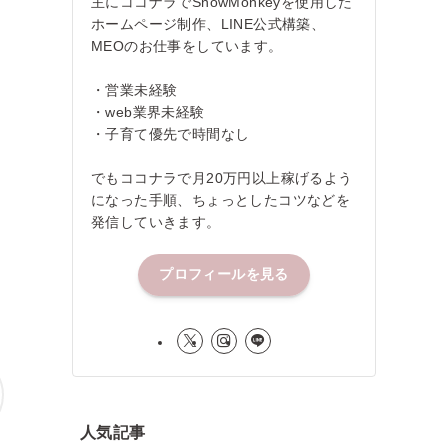
主にココナラでSnowMonkeyを使用した
ホームページ制作、LINE公式構築、
MEOのお仕事をしています。
・営業未経験
・web業界未経験
・子育て優先で時間なし
でもココナラで月20万円以上稼げるよう
になった手順、ちょっとしたコツなどを
発信していきます。
プロフィールを見る
人気記事