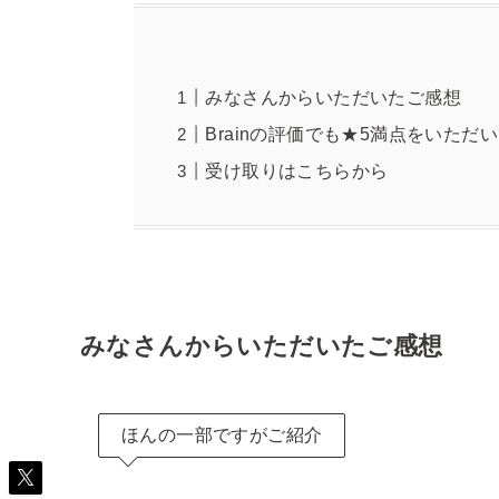
みなさんからいただいたご感想
Brainの評価でも★5満点をいただ
受け取りはこちらから
みなさんからいただいたご感想
ほんの一部ですがご紹介